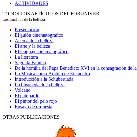
ACTIVIDADES
TODOS LOS ARTÍCULOS DEL FORUNIVER
Los caminos de la belleza
Presentación
El guión cinematográfico
Acerca de la belleza
El arte y la belleza
El lenguaje cinematográfico
La literatura
Sagrada Familia
De la homilía del Papa Benedicto XVI en la consagración de la 
La Música como Ámbito de Encuentro
Introducción a la Schubertiada
La búsqueda de la belleza
Volcano
El gatopardo
El pintor del pelo rojo
Ensayo de orquesta
OTRAS PUBLICACIONES