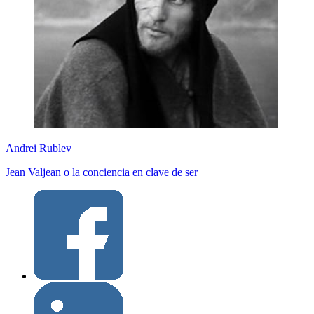
Andrei Rublev
Jean Valjean o la conciencia en clave de ser