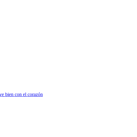
ve bien con el corazón