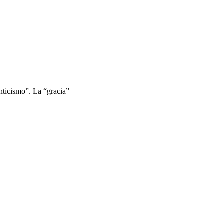
nticismo”. La “gracia”