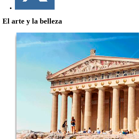
El arte y la belleza