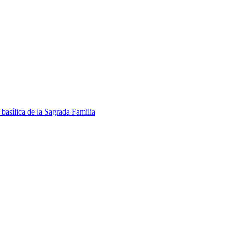
basílica de la Sagrada Familia