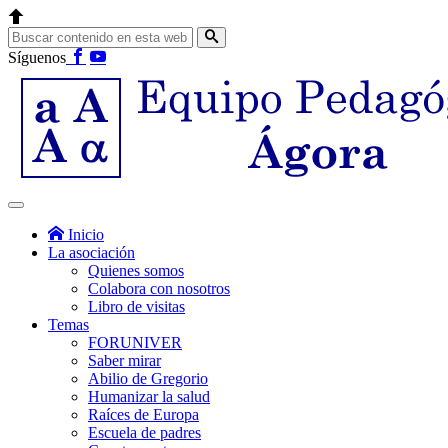
Síguenos
Inicio
La asociación
Quienes somos
Colabora con nosotros
Libro de visitas
Temas
FORUNIVER
Saber mirar
Abilio de Gregorio
Humanizar la salud
Raíces de Europa
Escuela de padres