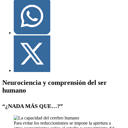
Neurociencia y comprensión del ser
humano
“¿NADA MÁS QUE…?”
Para evitar los reduccionismos se impone la apertura a