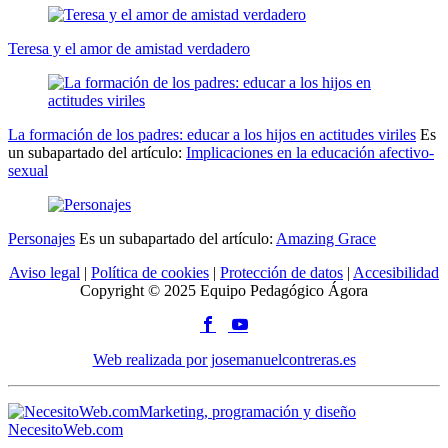
Teresa y el amor de amistad verdadero
La formación de los padres: educar a los hijos en actitudes viriles
Es
un subapartado del artículo:
Implicaciones en la educación afectivo-
sexual
Personajes
Es un subapartado del artículo:
Amazing Grace
Aviso legal
|
Política de cookies
|
Protección de datos
|
Accesibilidad
Copyright © 2025 Equipo Pedagógico Ágora
Web realizada por josemanuelcontreras.es
Marketing, programación y diseño
NecesitoWeb.com