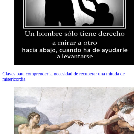
Claves para comprender la necesidad de recuperar una mirada de
misericordia