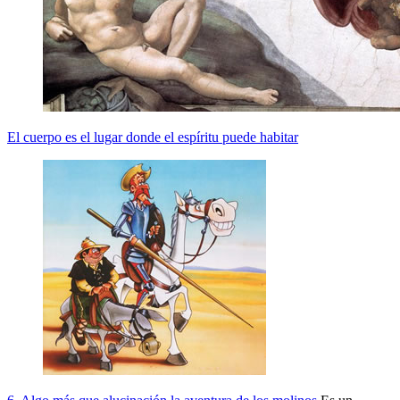
El cuerpo es el lugar donde el espíritu puede habitar