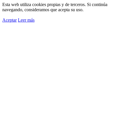
Esta web utiliza cookies propias y de terceros. Si continúa
navegando, consideramos que acepta su uso.
Aceptar
Leer más