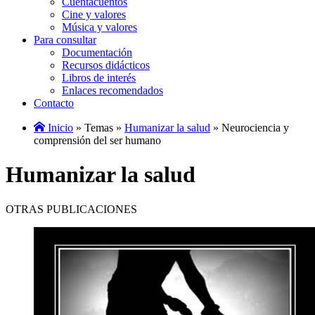
Cuentacuentos
Cine y valores
Música y valores
Para consultar
Documentación
Recursos didácticos
Libros de interés
Enlaces recomendados
Contacto
Inicio
» Temas »
Humanizar la salud
» Neurociencia y
comprensión del ser humano
Humanizar la salud
OTRAS PUBLICACIONES