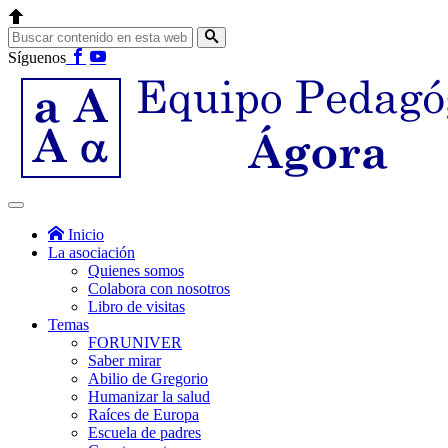
Síguenos
Inicio
La asociación
Quienes somos
Colabora con nosotros
Libro de visitas
Temas
FORUNIVER
Saber mirar
Abilio de Gregorio
Humanizar la salud
Raíces de Europa
Escuela de padres