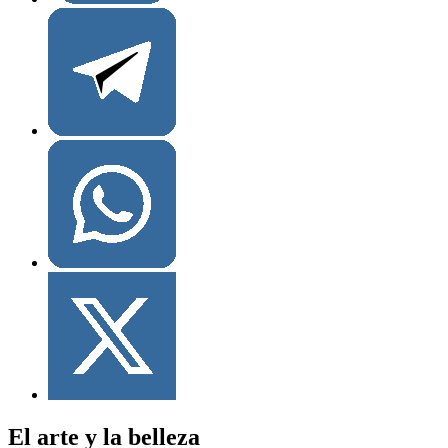
El arte y la belleza