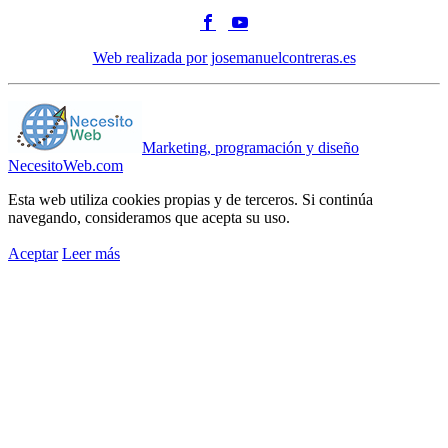
Web realizada por josemanuelcontreras.es
Marketing, programación y diseño
NecesitoWeb.com
Esta web utiliza cookies propias y de terceros. Si continúa
navegando, consideramos que acepta su uso.
Aceptar
Leer más