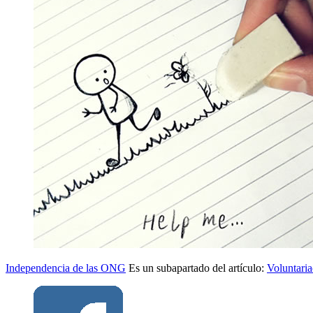
Independencia de las ONG
Es un subapartado del artículo:
Voluntari