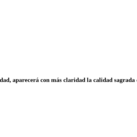
dad, aparecerá con más claridad la calidad sagrada