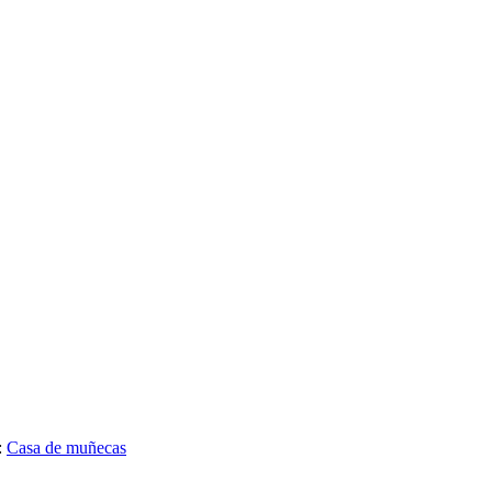
:
Casa de muñecas