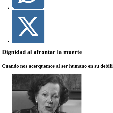
Dignidad al afrontar la muerte
Cuando nos acerquemos al ser humano en su debili