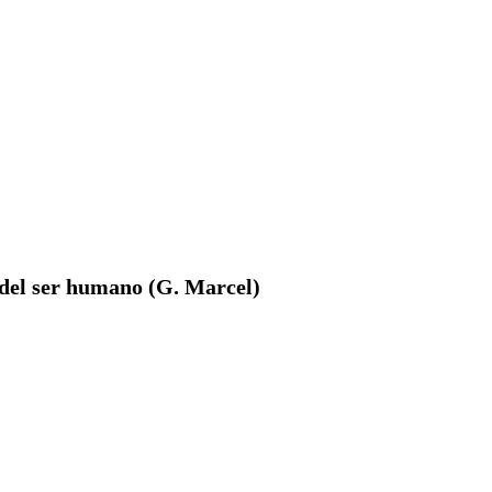
 del ser humano (G. Marcel)