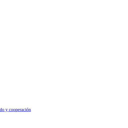
ado y cooperación