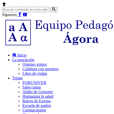
Síguenos
Inicio
La asociación
Quienes somos
Colabora con nosotros
Libro de visitas
Temas
FORUNIVER
Saber mirar
Abilio de Gregorio
Humanizar la salud
Raíces de Europa
Escuela de padres
Cuentacuentos