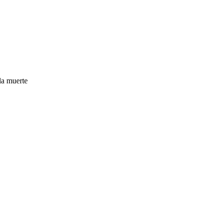
la muerte