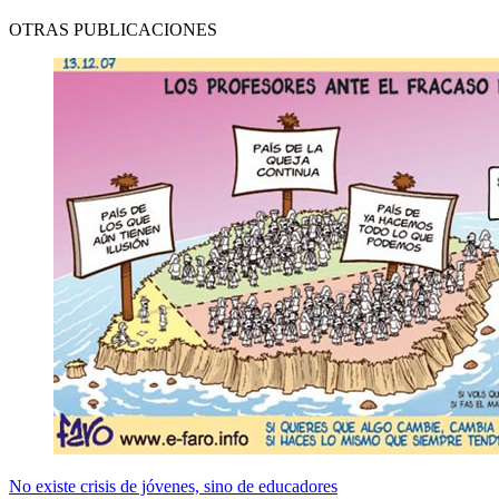
OTRAS PUBLICACIONES
No existe crisis de jóvenes, sino de educadores