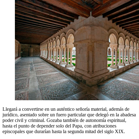
Llegará a convertirse en un auténtico señoría material, además de
jurídico, asentado sobre un fuero particular que delegó en la abadesa
poder civil y criminal. Gozaba también de autonomía espiritual,
hasta el punto de depender solo del Papa, con atribuciones
episcopales que durarían hasta la segunda mitad del siglo XIX.