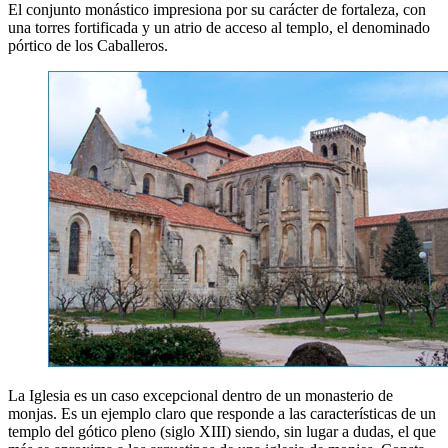
El conjunto monástico impresiona por su carácter de fortaleza, con
una torres fortificada y un atrio de acceso al templo, el denominado
pórtico de los Caballeros.
La Iglesia es un caso excepcional dentro de un monasterio de
monjas. Es un ejemplo claro que responde a las características de un
templo del gótico pleno (siglo XIII) siendo, sin lugar a dudas, el que