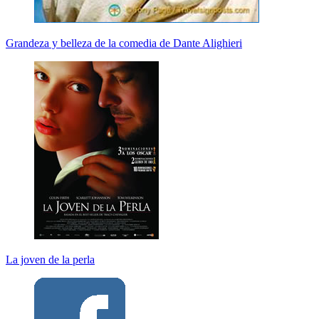
Grandeza y belleza de la comedia de Dante Alighieri
La joven de la perla