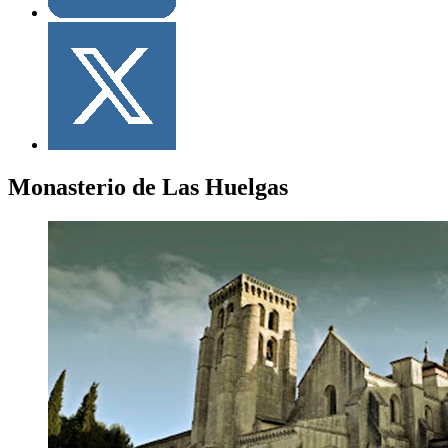
Monasterio de Las Huelgas