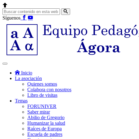
Síguenos
Inicio
La asociación
Quienes somos
Colabora con nosotros
Libro de visitas
Temas
FORUNIVER
Saber mirar
Abilio de Gregorio
Humanizar la salud
Raíces de Europa
Escuela de padres