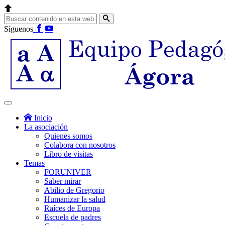
Síguenos
Inicio
La asociación
Quienes somos
Colabora con nosotros
Libro de visitas
Temas
FORUNIVER
Saber mirar
Abilio de Gregorio
Humanizar la salud
Raíces de Europa
Escuela de padres