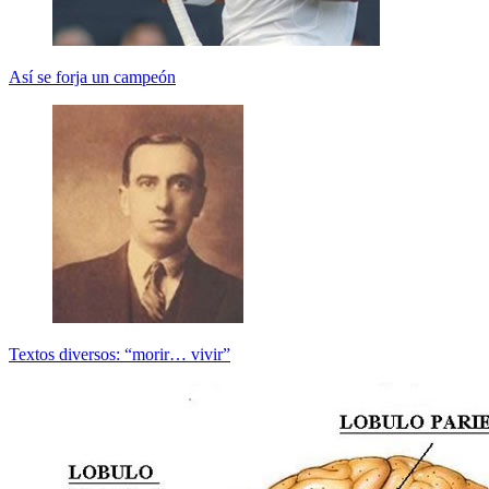
Así se forja un campeón
Textos diversos: “morir… vivir”