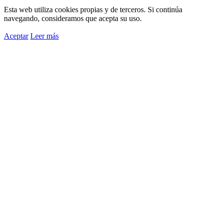
Esta web utiliza cookies propias y de terceros. Si continúa
navegando, consideramos que acepta su uso.
Aceptar
Leer más