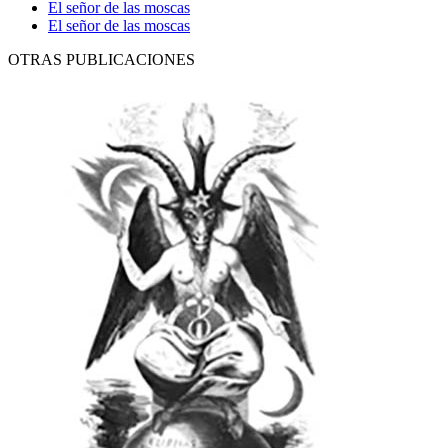
El señor de las moscas
El señor de las moscas
OTRAS PUBLICACIONES