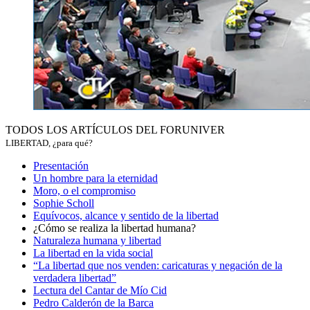
TODOS LOS ARTÍCULOS DEL FORUNIVER
LIBERTAD, ¿para qué?
Presentación
Un hombre para la eternidad
Moro, o el compromiso
Sophie Scholl
Equívocos, alcance y sentido de la libertad
¿Cómo se realiza la libertad humana?
Naturaleza humana y libertad
La libertad en la vida social
“La libertad que nos venden: caricaturas y negación de la
verdadera libertad”
Lectura del Cantar de Mío Cid
Pedro Calderón de la Barca