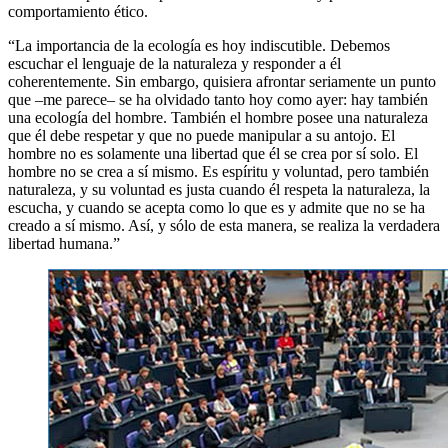
comportamiento ético.
“La importancia de la ecología es hoy indiscutible. Debemos
escuchar el lenguaje de la naturaleza y responder a él
coherentemente. Sin embargo, quisiera afrontar seriamente un punto
que –me parece– se ha olvidado tanto hoy como ayer: hay también
una ecología del hombre. También el hombre posee una naturaleza
que él debe respetar y que no puede manipular a su antojo. El
hombre no es solamente una libertad que él se crea por sí solo. El
hombre no se crea a sí mismo. Es espíritu y voluntad, pero también
naturaleza, y su voluntad es justa cuando él respeta la naturaleza, la
escucha, y cuando se acepta como lo que es y admite que no se ha
creado a sí mismo. Así, y sólo de esta manera, se realiza la verdadera
libertad humana.”