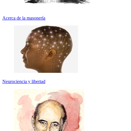
Acerca de la masonería
Neurociencia y libertad