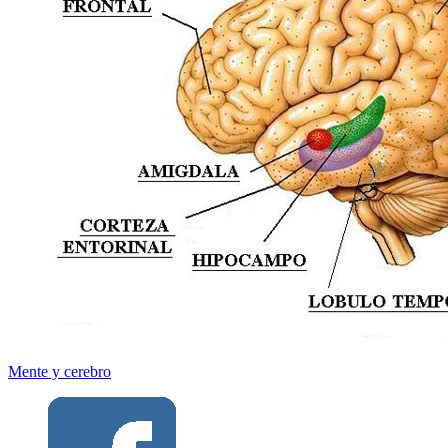
Mente y cerebro