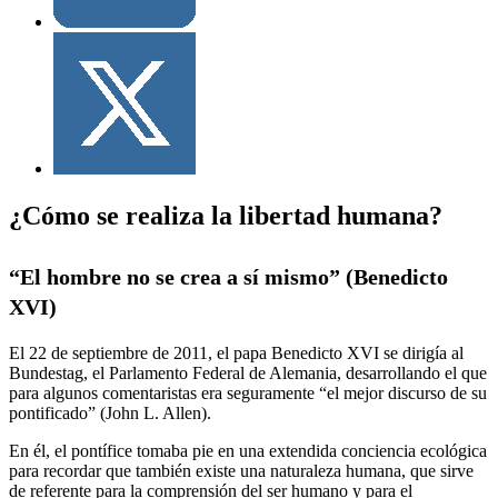
¿Cómo se realiza la libertad humana?
“El hombre no se crea a sí mismo” (Benedicto
XVI)
El 22 de septiembre de 2011, el papa Benedicto XVI se dirigía al
Bundestag, el Parlamento Federal de Alemania, desarrollando el que
para algunos comentaristas era seguramente “el mejor discurso de su
pontificado” (John L. Allen).
En él, el pontífice tomaba pie en una extendida conciencia ecológica
para recordar que también existe una naturaleza humana, que sirve
de referente para la comprensión del ser humano y para el