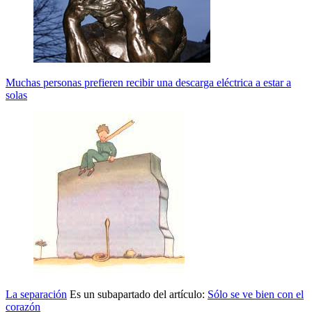
Muchas personas prefieren recibir una descarga eléctrica a estar a
solas
La separación
Es un subapartado del artículo:
Sólo se ve bien con el
corazón