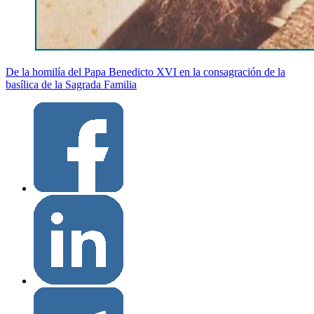
De la homilía del Papa Benedicto XVI en la consagración de la
basílica de la Sagrada Familia