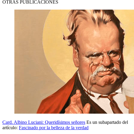
OTRAS PUBLICACIONES
Card. Albino Luciani: Queridísimos señores
Es un subapartado del
artículo:
Fascinado por la belleza de la verdad