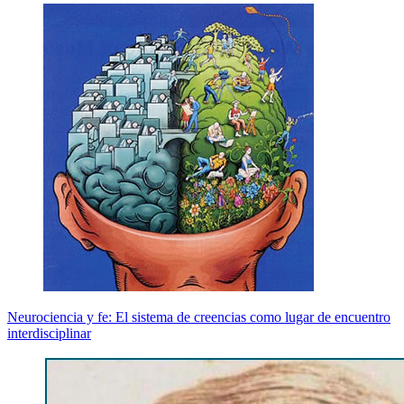
Neurociencia y fe: El sistema de creencias como lugar de encuentro
interdisciplinar