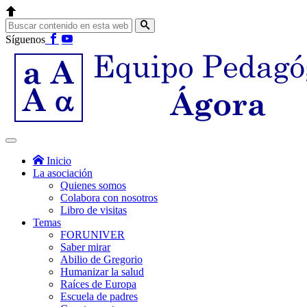
Síguenos
Inicio
La asociación
Quienes somos
Colabora con nosotros
Libro de visitas
Temas
FORUNIVER
Saber mirar
Abilio de Gregorio
Humanizar la salud
Raíces de Europa
Escuela de padres