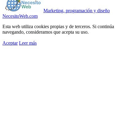
Marketing, programación y diseño
NecesitoWeb.com
Esta web utiliza cookies propias y de terceros. Si continúa
navegando, consideramos que acepta su uso.
Aceptar
Leer más