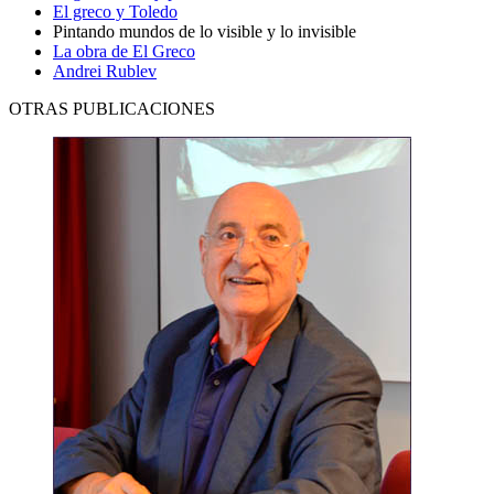
El greco y Toledo
Pintando mundos de lo visible y lo invisible
La obra de El Greco
Andrei Rublev
OTRAS PUBLICACIONES