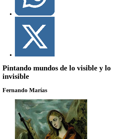
Pintando mundos de lo visible y lo
invisible
Fernando Marías