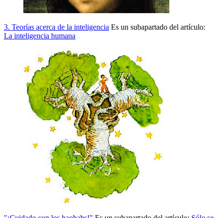
3. Teorías acerca de la inteligencia
Es un subapartado del artículo:
La inteligencia humana
"¡Cuidado con los baobabs!"
Es un subapartado del artículo:
Sólo se