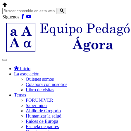
Síguenos
Inicio
La asociación
Quienes somos
Colabora con nosotros
Libro de visitas
Temas
FORUNIVER
Saber mirar
Abilio de Gregorio
Humanizar la salud
Raíces de Europa
Escuela de padres