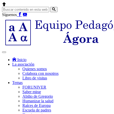
Síguenos
Inicio
La asociación
Quienes somos
Colabora con nosotros
Libro de visitas
Temas
FORUNIVER
Saber mirar
Abilio de Gregorio
Humanizar la salud
Raíces de Europa
Escuela de padres