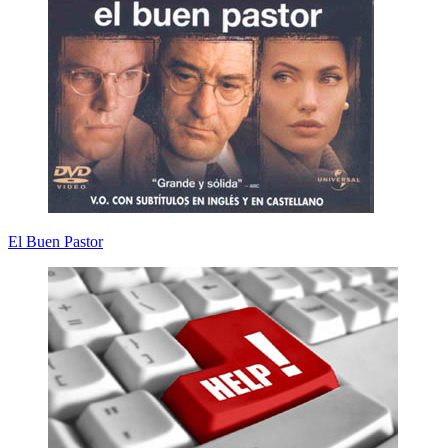
El Buen Pastor