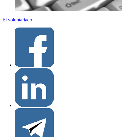
El voluntariado