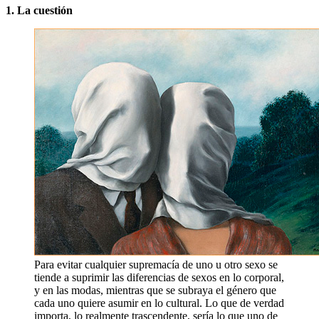
1. La cuestión
Para evitar cualquier supremacía de uno u otro sexo se
tiende a suprimir las diferencias de sexos en lo corporal,
y en las modas, mientras que se subraya el género que
cada uno quiere asumir en lo cultural. Lo que de verdad
importa, lo realmente trascendente, sería lo que uno de