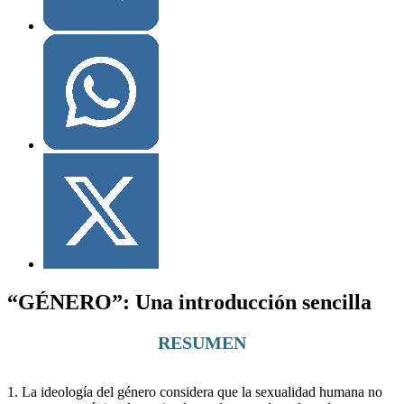
“GÉNERO”: Una introducción sencilla
RESUMEN
1. La ideología del género considera que la sexualidad humana no