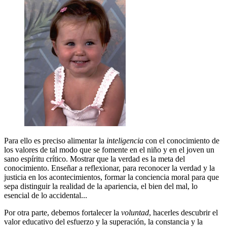
Para ello es preciso alimentar la
inteligencia
con el conocimiento de
los valores de tal modo que se fomente en el niño y en el joven un
sano espíritu crítico. Mostrar que la verdad es la meta del
conocimiento. Enseñar a reflexionar, para reconocer la verdad y la
justicia en los acontecimientos, formar la conciencia moral para que
sepa distinguir la realidad de la apariencia, el bien del mal, lo
esencial de lo accidental...
Por otra parte, debemos fortalecer la
voluntad
, hacerles descubrir el
valor educativo del esfuerzo y la superación, la constancia y la