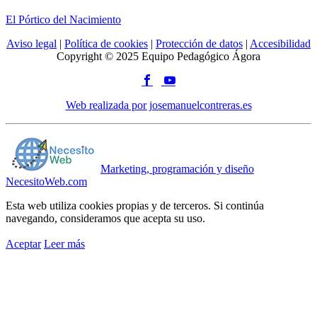
El Pórtico del Nacimiento
Aviso legal
|
Política de cookies
|
Protección de datos
|
Accesibilidad
Copyright © 2025 Equipo Pedagógico Ágora
Web realizada por josemanuelcontreras.es
Marketing, programación y diseño
NecesitoWeb.com
Esta web utiliza cookies propias y de terceros. Si continúa
navegando, consideramos que acepta su uso.
Aceptar
Leer más