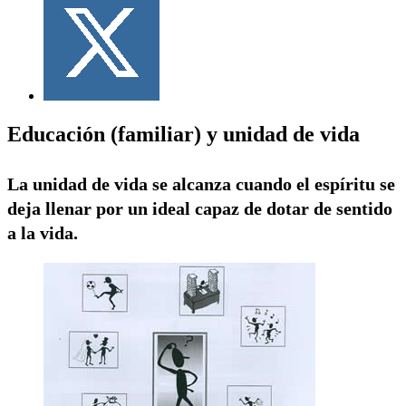
Educación (familiar) y unidad de vida
La unidad de vida se alcanza cuando el espíritu se
deja llenar por un ideal capaz de dotar de sentido
a la vida.