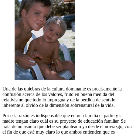
Una de las quiebras de la cultura dominante es precisamente la
confusión acerca de los valores, fruto en buena medida del
relativismo que todo lo impregna y de la pérdida de sentido
inherente al olvido de la dimensión sobrenatural de la vida.
Por esta razón es indispensable que en una familia el padre y la
madre tengan claro cuál es su proyecto de educación familiar. Se
trata de un asunto que debe ser planteado ya desde el noviazgo, con
el fin de que esté muy claro lo que ambos entienden que es