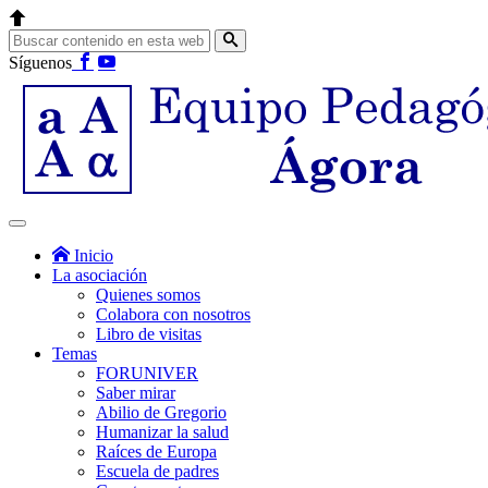
Síguenos
Inicio
La asociación
Quienes somos
Colabora con nosotros
Libro de visitas
Temas
FORUNIVER
Saber mirar
Abilio de Gregorio
Humanizar la salud
Raíces de Europa
Escuela de padres