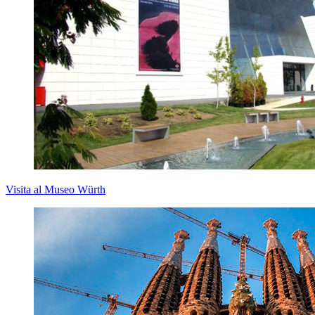
Visita al Museo Würth