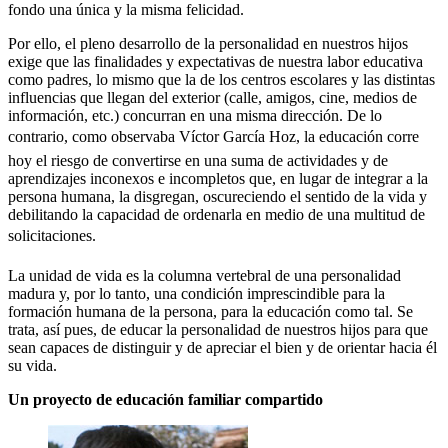
fondo una única y la misma felicidad.
Por ello, el pleno desarrollo de la personalidad en nuestros hijos
exige que las finalidades y expectativas de nuestra labor educativa
como padres, lo mismo que la de los centros escolares y las distintas
influencias que llegan del exterior (calle, amigos, cine, medios de
información, etc.) concurran en una misma dirección. De lo
contrario, como observaba Víctor García Hoz, la educación corre
hoy el riesgo de convertirse en una suma de actividades y de
aprendizajes inconexos e incompletos que, en lugar de integrar a la
persona humana, la disgregan, oscureciendo el sentido de la vida y
debilitando la capacidad de ordenarla en medio de una multitud de
solicitaciones.
La unidad de vida es la columna vertebral de una personalidad
madura y, por lo tanto, una condición imprescindible para la
formación humana de la persona, para la educación como tal. Se
trata, así pues, de educar la personalidad de nuestros hijos para que
sean capaces de distinguir y de apreciar el bien y de orientar hacia él
su vida.
Un proyecto de educación familiar compartido