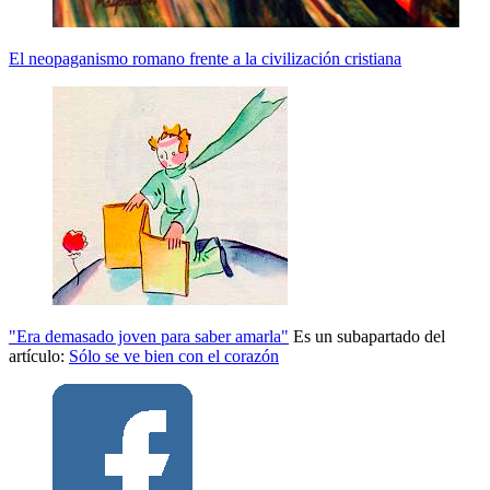
El neopaganismo romano frente a la civilización cristiana
"Era demasado joven para saber amarla"
Es un subapartado del
artículo:
Sólo se ve bien con el corazón