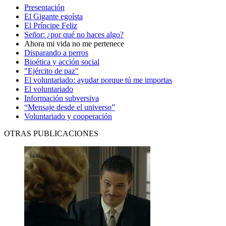
Presentación
El Gigante egoísta
El Príncipe Feliz
Señor: ¿por qué no haces algo?
Ahora mi vida no me pertenece
Disparando a perros
Bioética y acción social
"Ejército de paz"
El voluntariado: ayudar porque tú me importas
El voluntariado
Información subversiva
“Mensaje desde el universo”
Voluntariado y cooperación
OTRAS PUBLICACIONES