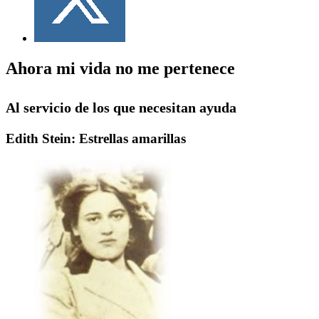
Ahora mi vida no me pertenece
Al servicio de los que necesitan ayuda
Edith Stein: Estrellas amarillas