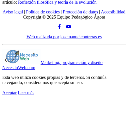
artículo:
Reflexión filosófica y teoría de la evolución
Aviso legal
|
Política de cookies
|
Protección de datos
|
Accesibilidad
Copyright © 2025 Equipo Pedagógico Ágora
Web realizada por josemanuelcontreras.es
Marketing, programación y diseño
NecesitoWeb.com
Esta web utiliza cookies propias y de terceros. Si continúa
navegando, consideramos que acepta su uso.
Aceptar
Leer más