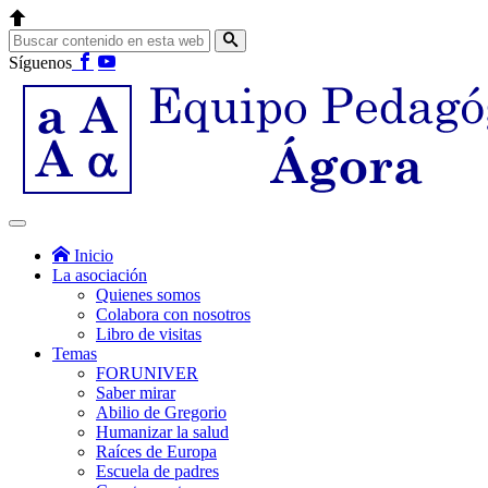
Síguenos
Inicio
La asociación
Quienes somos
Colabora con nosotros
Libro de visitas
Temas
FORUNIVER
Saber mirar
Abilio de Gregorio
Humanizar la salud
Raíces de Europa
Escuela de padres