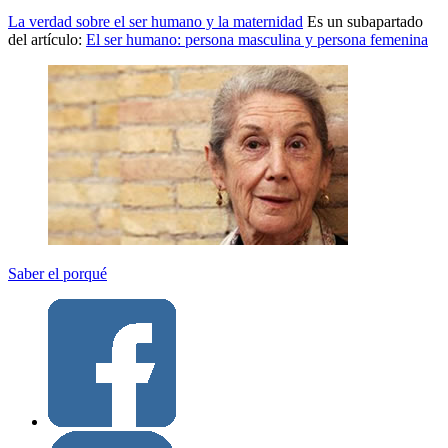
La verdad sobre el ser humano y la maternidad
Es un subapartado
del artículo:
El ser humano: persona masculina y persona femenina
Saber el porqué