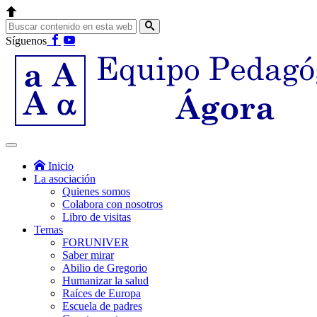
Síguenos
Inicio
La asociación
Quienes somos
Colabora con nosotros
Libro de visitas
Temas
FORUNIVER
Saber mirar
Abilio de Gregorio
Humanizar la salud
Raíces de Europa
Escuela de padres