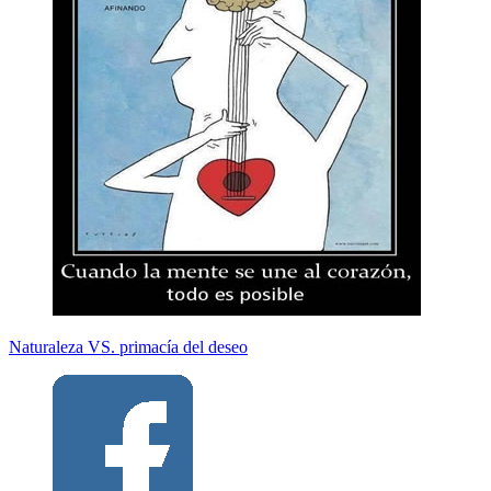
Naturaleza VS. primacía del deseo