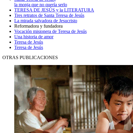
la monja que no quería serlo
TERESA DE JESÚS y la LITERATURA
Tres retratos de Santa Teresa de Jesús
La mirada salvadora de Jesucristo
Reformadora y fundadora
Vocación misionera de Teresa de Jesús
Una historia de amor
Teresa de Jesús
Teresa de Jesús
OTRAS PUBLICACIONES