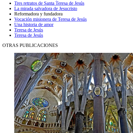
Tres retratos de Santa Teresa de Jesús
La mirada salvadora de Jesucristo
Reformadora y fundadora
Vocación misionera de Teresa de Jesús
Una historia de amor
Teresa de Jesús
Teresa de Jesús
OTRAS PUBLICACIONES