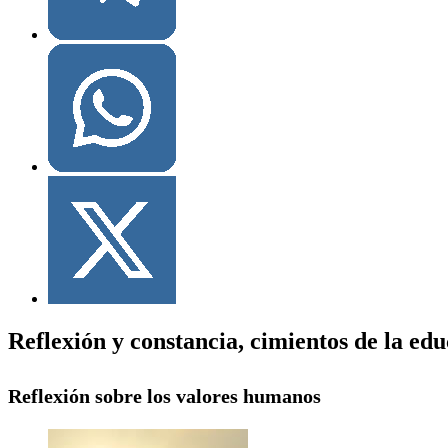
Reflexión y constancia, cimientos de la ed
Reflexión sobre los valores humanos