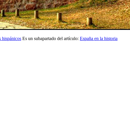
s hispánicos
Es un subapartado del artículo:
España en la historia