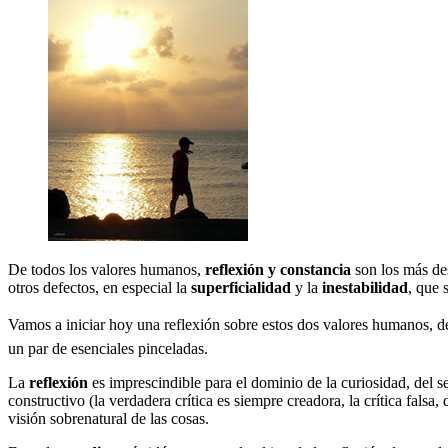
De todos los valores humanos,
reflexión y constancia
son los más de
otros defectos, en especial la
superficialidad
y la
inestabilidad
, que 
Vamos a iniciar hoy una reflexión sobre estos dos valores humanos, de 
un par de esenciales pinceladas.
La
reflexión
es imprescindible para el dominio de la curiosidad, del se
constructivo (la verdadera crítica es siempre creadora, la crítica falsa,
visión sobrenatural de las cosas.