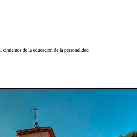
, cimientos de la educación de la personalidad