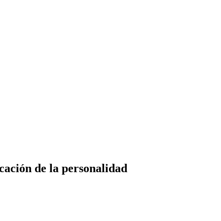
ucación de la personalidad