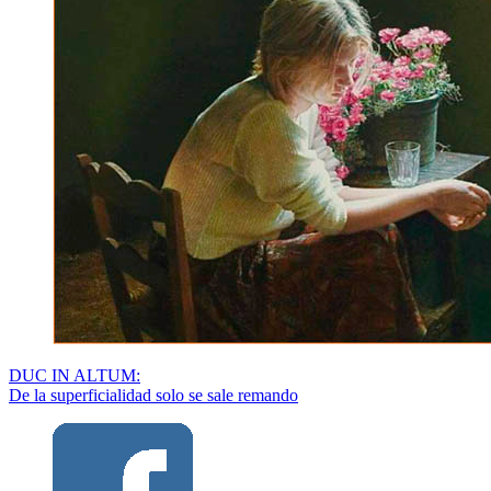
DUC IN ALTUM:
De la superficialidad solo se sale remando