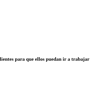
lientes para que ellos puedan ir a trabajar