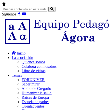
Síguenos
Inicio
La asociación
Quienes somos
Colabora con nosotros
Libro de visitas
Temas
FORUNIVER
Saber mirar
Abilio de Gregorio
Humanizar la salud
Raíces de Europa
Escuela de padres
Cuentacuentos