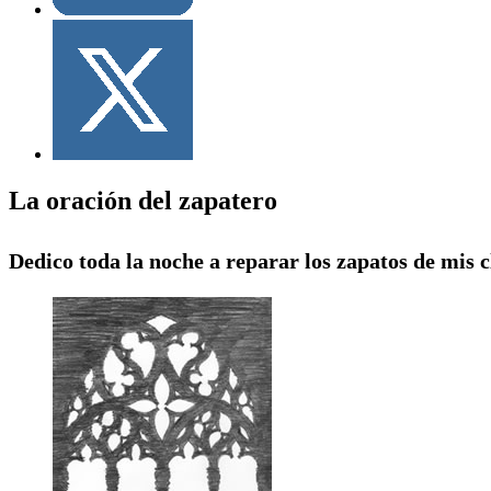
La oración del zapatero
Dedico toda la noche a reparar los zapatos de mis c