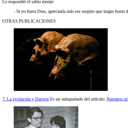
Le respondió el sabio monje:
- Si yo fuera Dios, apreciaría más ese suspiro que largas horas 
OTRAS PUBLICACIONES
7. La evolución y Darwin
Es un subapartado del artículo:
Nuestros or