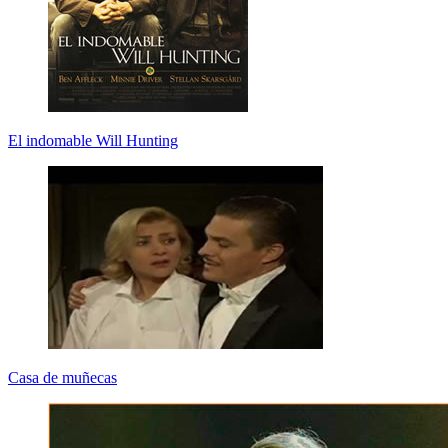
El indomable Will Hunting
Casa de muñecas