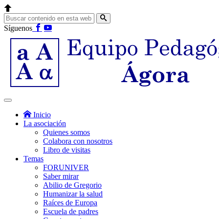
Síguenos
Inicio
La asociación
Quienes somos
Colabora con nosotros
Libro de visitas
Temas
FORUNIVER
Saber mirar
Abilio de Gregorio
Humanizar la salud
Raíces de Europa
Escuela de padres