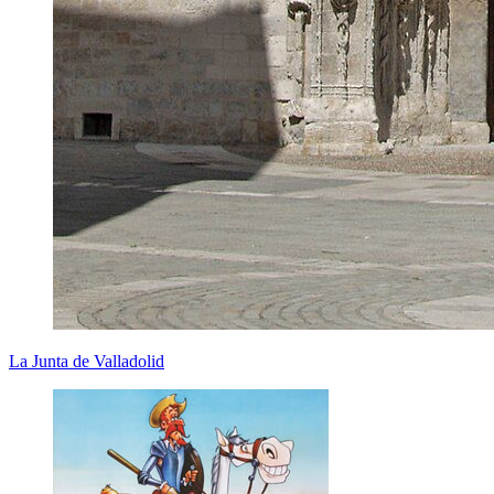
La Junta de Valladolid