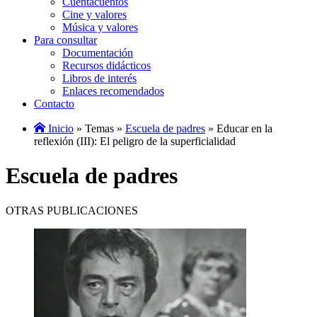
Cuentacuentos
Cine y valores
Música y valores
Para consultar
Documentación
Recursos didácticos
Libros de interés
Enlaces recomendados
Contacto
Inicio
» Temas »
Escuela de padres
» Educar en la
reflexión (III): El peligro de la superficialidad
Escuela de padres
OTRAS PUBLICACIONES