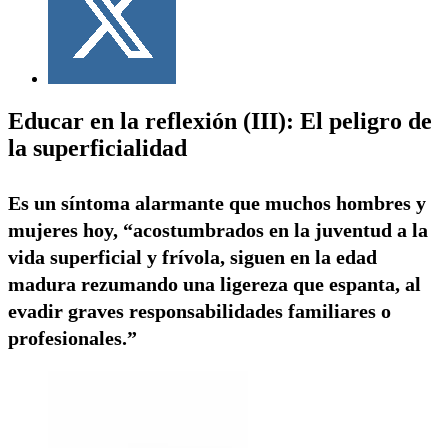
Educar en la reflexión (III): El peligro de
la superficialidad
Es un síntoma alarmante que muchos hombres y
mujeres hoy, “acostumbrados en la juventud a la
vida superficial y frívola, siguen en la edad
madura rezumando una ligereza que espanta, al
evadir graves responsabilidades familiares o
profesionales.”