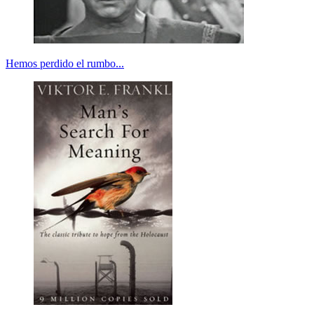
Hemos perdido el rumbo...