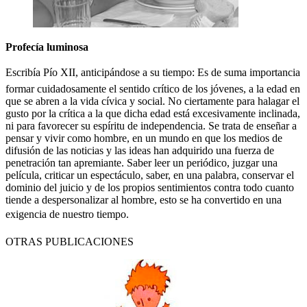
Profecía luminosa
Escribía Pío XII, anticipándose a su tiempo: Es de suma importancia
formar cuidadosamente el sentido crítico de los jóvenes, a la edad en
que se abren a la vida cívica y social. No ciertamente para halagar el
gusto por la crítica a la que dicha edad está excesivamente inclinada,
ni para favorecer su espíritu de independencia. Se trata de enseñar a
pensar y vivir como hombre, en un mundo en que los medios de
difusión de las noticias y las ideas han adquirido una fuerza de
penetración tan apremiante. Saber leer un periódico, juzgar una
película, criticar un espectáculo, saber, en una palabra, conservar el
dominio del juicio y de los propios sentimientos contra todo cuanto
tiende a despersonalizar al hombre, esto se ha convertido en una
exigencia de nuestro tiempo.
OTRAS PUBLICACIONES