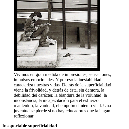
Vivimos en gran medida de impresiones, sensaciones,
impulsos emocionales. Y por eso la inestabilidad
caracteriza nuestras vidas. Detrás de la superficialidad
viene la frivolidad, y detrás de ésta, sin demora, la
debilidad del carácter, la blandura de la voluntad, la
inconstancia, la incapacitación para el esfuerzo
mantenido, la vanidad, el empobrecimiento vital. Una
juventud se pierde si no hay educadores que la hagan
reflexionar
Insoportable superficialidad