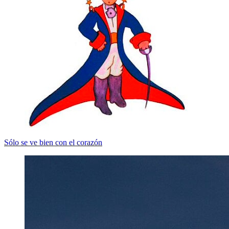
Sólo se ve bien con el corazón