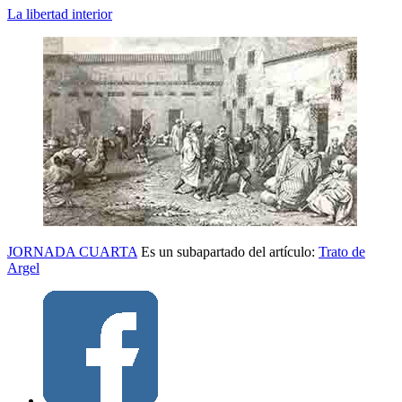
La libertad interior
JORNADA CUARTA
Es un subapartado del artículo:
Trato de
Argel