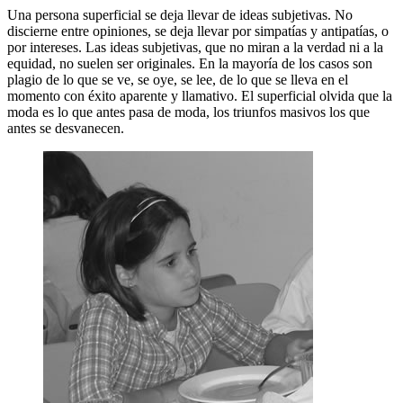
Una persona superficial se deja llevar de ideas subjetivas. No
discierne entre opiniones, se deja llevar por simpatías y antipatías, o
por intereses. Las ideas subjetivas, que no miran a la verdad ni a la
equidad, no suelen ser originales. En la mayoría de los casos son
plagio de lo que se ve, se oye, se lee, de lo que se lleva en el
momento con éxito aparente y llamativo. El superficial olvida que la
moda es lo que antes pasa de moda, los triunfos masivos los que
antes se desvanecen.