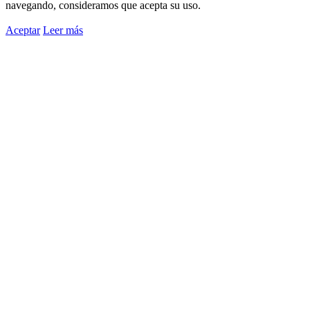
navegando, consideramos que acepta su uso.
Aceptar
Leer más