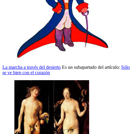
La marcha a través del desierto
Es un subapartado del artículo:
Sólo
se ve bien con el corazón