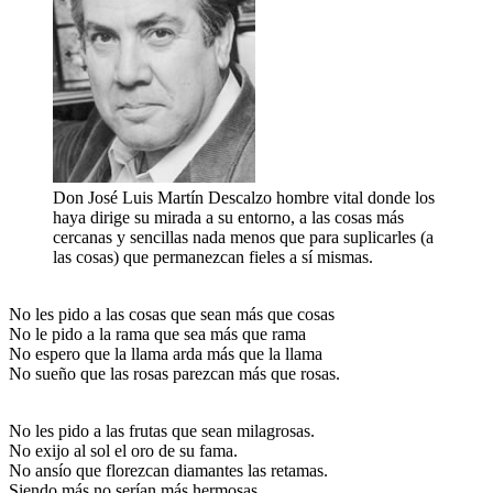
Don José Luis Martín Descalzo hombre vital donde los
haya dirige su mirada a su entorno, a las cosas más
cercanas y sencillas nada menos que para suplicarles (a
las cosas) que permanezcan fieles a sí mismas.
No les pido a las cosas que sean más que cosas
No le pido a la rama que sea más que rama
No espero que la llama arda más que la llama
No sueño que las rosas parezcan más que rosas.
No les pido a las frutas que sean milagrosas.
No exijo al sol el oro de su fama.
No ansío que florezcan diamantes las retamas.
Siendo más no serían más hermosas.