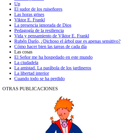
Up
El sudor de los ruiseñores
Las horas grises
Viktor E. Frankl
La presencia ignorada de Dios
Pedagogía de la resiliencia
Vida y pensamiento de Víktor E. Frankl
Rubén Darío, ¿Dichoso el árbol que es apenas sensitivo?
Cómo hacer bien las tareas de cada día
Las cosas
El Señor me ha hospedado en este mundo
La ciudadela
La amistad. La parábola de los jardineros
La libertad interior
Cuando todo se ha perdido
OTRAS PUBLICACIONES