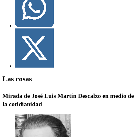
Las cosas
Mirada de José Luis Martín Descalzo en medio de
la cotidianidad