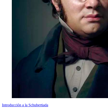
Introducción a la Schubertiada