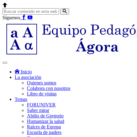
Síguenos
Inicio
La asociación
Quienes somos
Colabora con nosotros
Libro de visitas
Temas
FORUNIVER
Saber mirar
Abilio de Gregorio
Humanizar la salud
Raíces de Europa
Escuela de padres