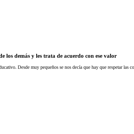
de los demás y les trata de acuerdo con ese valor
educativo. Desde muy pequeños se nos decía que hay que respetar las cos