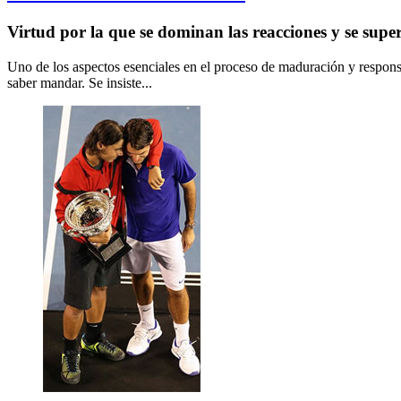
Virtud por la que se dominan las reacciones y se super
Uno de los aspectos esenciales en el proceso de maduración y responsab
saber mandar. Se insiste...