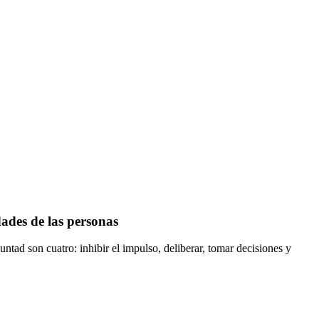
dades de las personas
untad son cuatro: inhibir el impulso, deliberar, tomar decisiones y