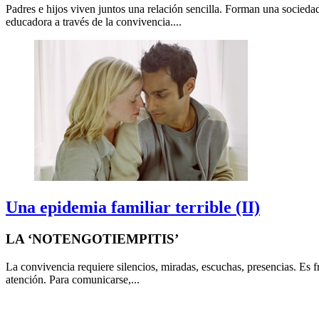
Padres e hijos viven juntos una relación sencilla. Forman una socieda
educadora a través de la convivencia....
Una epidemia familiar terrible (II)
LA ‘NOTENGOTIEMPITIS’
La convivencia requiere silencios, miradas, escuchas, presencias. Es f
atención. Para comunicarse,...