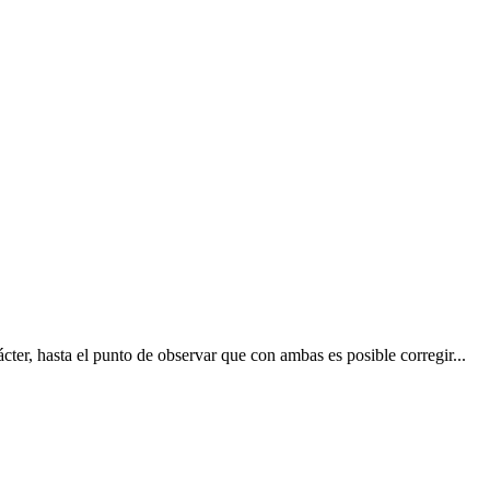
ter, hasta el punto de observar que con ambas es posible corregir...