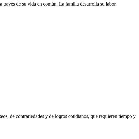
 través de su vida en común. La familia desarrolla su labor
eseos, de contrariedades y de logros cotidianos, que requieren tiempo y