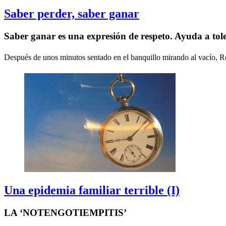
Saber perder, saber ganar
Saber ganar es una expresión de respeto. Ayuda a tole
Después de unos minutos sentado en el banquillo mirando al vacío, Ro
Una epidemia familiar terrible (I)
LA ‘NOTENGOTIEMPITIS’