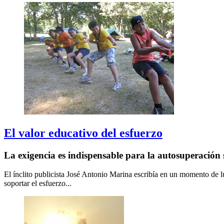
El valor educativo del esfuerzo
La exigencia es indispensable para la autosuperación 
El ínclito publicista José Antonio Marina escribía en un momento de lúc
soportar el esfuerzo...