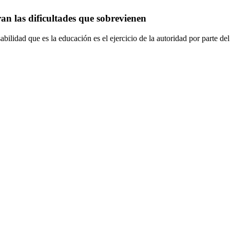
an las dificultades que sobrevienen
ilidad que es la educación es el ejercicio de la autoridad por parte de