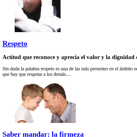
Respeto
Actitud que reconoce y aprecia el valor y la dignidad 
Sin duda la palabra respeto es una de las más presentes en el ámbito 
que hay que respetar a los demás....
Saber mandar: la firmeza