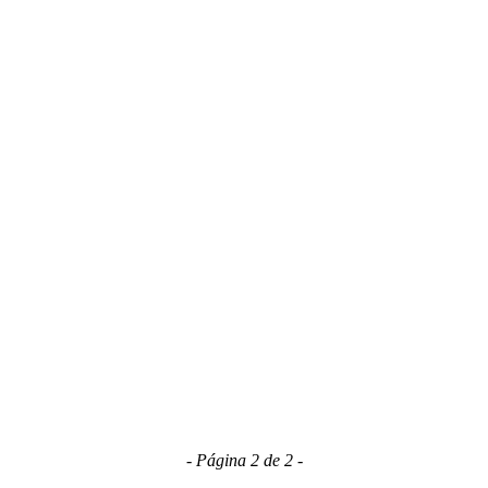
- Página 2 de 2 -