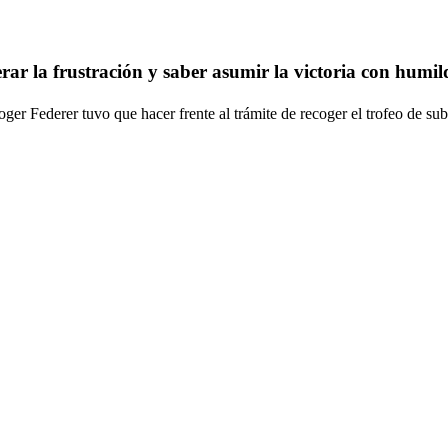
rar la frustración y saber asumir la victoria con humi
ger Federer tuvo que hacer frente al trámite de recoger el trofeo de su