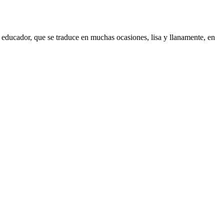
l educador, que se traduce en muchas ocasiones, lisa y llanamente, en