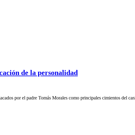
ucación de la personalidad
acados por el padre Tomás Morales como principales cimientos del carác