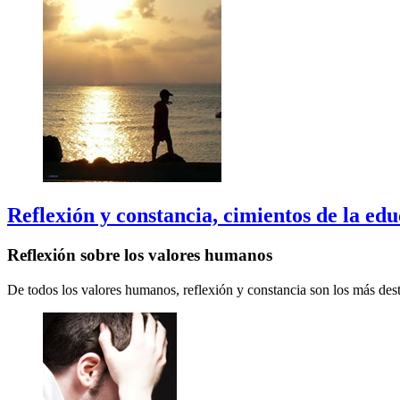
Reflexión y constancia, cimientos de la ed
Reflexión sobre los valores humanos
De todos los valores humanos, reflexión y constancia son los más dest