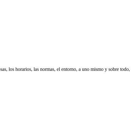
as, los horarios, las normas, el entorno, a uno mismo y sobre todo,