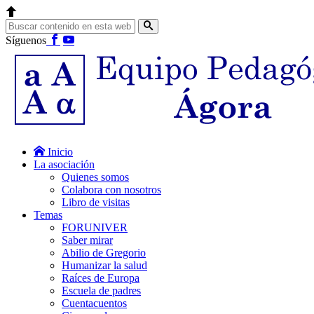
Síguenos
Inicio
La asociación
Quienes somos
Colabora con nosotros
Libro de visitas
Temas
FORUNIVER
Saber mirar
Abilio de Gregorio
Humanizar la salud
Raíces de Europa
Escuela de padres
Cuentacuentos