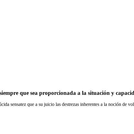
siempre que sea proporcionada a la situación y capaci
ida sensatez que a su juicio las destrezas inherentes a la noción de vol