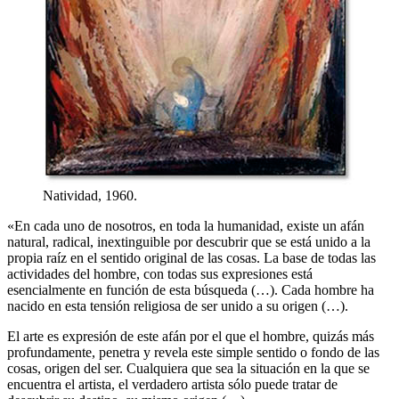
Natividad, 1960.
«En cada uno de nosotros, en toda la humanidad, existe un afán
natural, radical, inextinguible por descubrir que se está unido a la
propia raíz en el sentido original de las cosas. La base de todas las
actividades del hombre, con todas sus expresiones está
esencialmente en función de esta búsqueda (…). Cada hombre ha
nacido en esta tensión religiosa de ser unido a su origen (…).
El arte es expresión de este afán por el que el hombre, quizás más
profundamente, penetra y revela este simple sentido o fondo de las
cosas, origen del ser. Cualquiera que sea la situación en la que se
encuentra el artista, el verdadero artista sólo puede tratar de