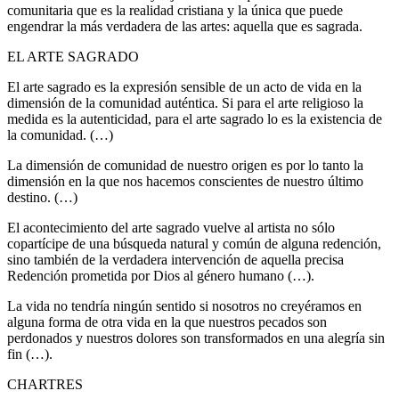
comunitaria que es la realidad cristiana y la única que puede
engendrar la más verdadera de las artes: aquella que es sagrada.
EL ARTE SAGRADO
El arte sagrado es la expresión sensible de un acto de vida en la
dimensión de la comunidad auténtica. Si para el arte religioso la
medida es la autenticidad, para el arte sagrado lo es la existencia de
la comunidad. (…)
La dimensión de comunidad de nuestro origen es por lo tanto la
dimensión en la que nos hacemos conscientes de nuestro último
destino. (…)
El acontecimiento del arte sagrado vuelve al artista no sólo
copartícipe de una búsqueda natural y común de alguna redención,
sino también de la verdadera intervención de aquella precisa
Redención prometida por Dios al género humano (…).
La vida no tendría ningún sentido si nosotros no creyéramos en
alguna forma de otra vida en la que nuestros pecados son
perdonados y nuestros dolores son transformados en una alegría sin
fin (…).
CHARTRES