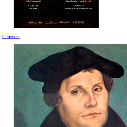
Converso