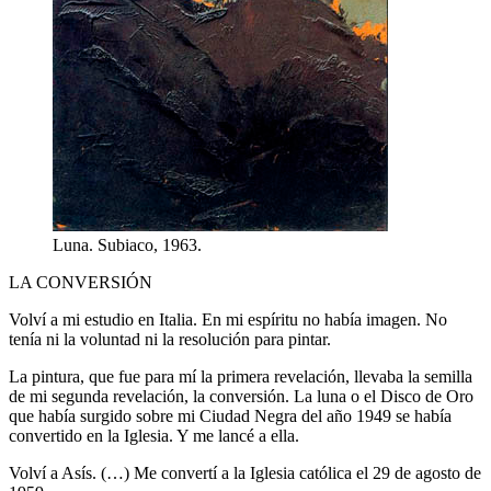
Luna. Subiaco, 1963.
LA CONVERSIÓN
Volví a mi estudio en Italia. En mi espíritu no había imagen. No
tenía ni la voluntad ni la resolución para pintar.
La pintura, que fue para mí la primera revelación, llevaba la semilla
de mi segunda revelación, la conversión. La luna o el Disco de Oro
que había surgido sobre mi Ciudad Negra del año 1949 se había
convertido en la Iglesia. Y me lancé a ella.
Volví a Asís. (…) Me convertí a la Iglesia católica el 29 de agosto de