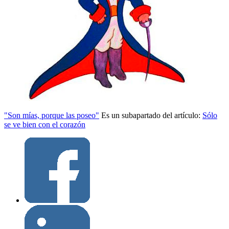
"Son mías, porque las poseo"
Es un subapartado del artículo:
Sólo
se ve bien con el corazón