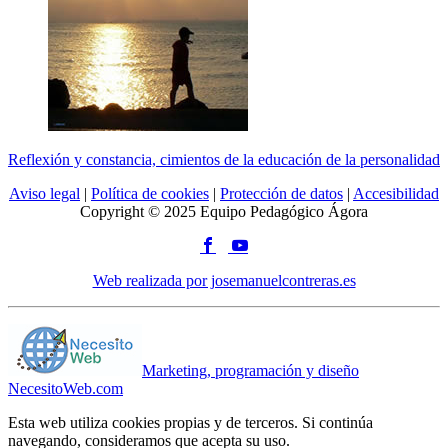
Reflexión y constancia, cimientos de la educación de la personalidad
Aviso legal
|
Política de cookies
|
Protección de datos
|
Accesibilidad
Copyright © 2025 Equipo Pedagógico Ágora
Web realizada por josemanuelcontreras.es
Marketing, programación y diseño
NecesitoWeb.com
Esta web utiliza cookies propias y de terceros. Si continúa
navegando, consideramos que acepta su uso.