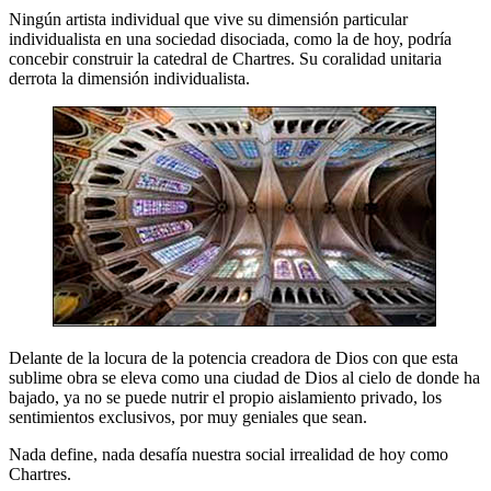
Ningún artista individual que vive su dimensión particular
individualista en una sociedad disociada, como la de hoy, podría
concebir construir la catedral de Chartres. Su coralidad unitaria
derrota la dimensión individualista.
Delante de la locura de la potencia creadora de Dios con que esta
sublime obra se eleva como una ciudad de Dios al cielo de donde ha
bajado, ya no se puede nutrir el propio aislamiento privado, los
sentimientos exclusivos, por muy geniales que sean.
Nada define, nada desafía nuestra social irrealidad de hoy como
Chartres.