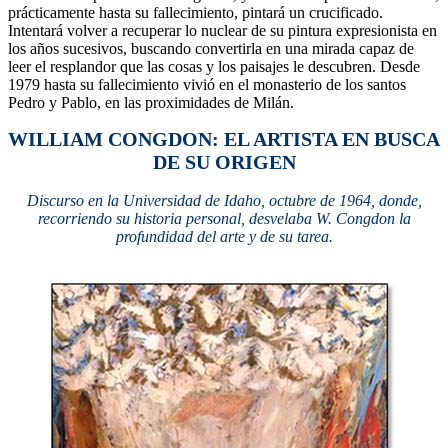
prácticamente hasta su fallecimiento, pintará un crucificado.
Intentará volver a recuperar lo nuclear de su pintura expresionista en
los años sucesivos, buscando convertirla en una mirada capaz de
leer el resplandor que las cosas y los paisajes le descubren. Desde
1979 hasta su fallecimiento vivió en el monasterio de los santos
Pedro y Pablo, en las proximidades de Milán.
WILLIAM CONGDON: EL ARTISTA EN BUSCA
DE SU ORIGEN
Discurso en la Universidad de Idaho, octubre de 1964, donde,
recorriendo su historia personal, desvelaba W. Congdon la
profundidad del arte y de su tarea.