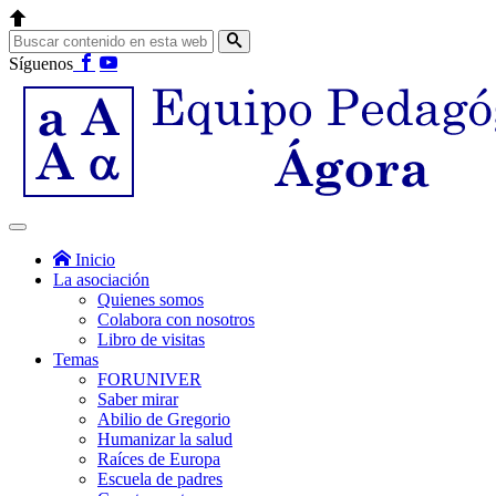
Síguenos
Inicio
La asociación
Quienes somos
Colabora con nosotros
Libro de visitas
Temas
FORUNIVER
Saber mirar
Abilio de Gregorio
Humanizar la salud
Raíces de Europa
Escuela de padres