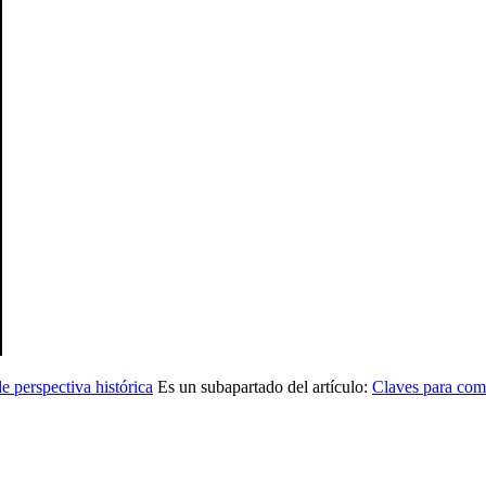
e perspectiva histórica
Es un subapartado del artículo:
Claves para comp