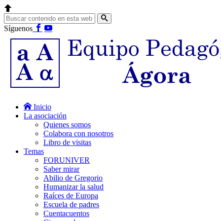
Síguenos
Inicio
La asociación
Quienes somos
Colabora con nosotros
Libro de visitas
Temas
FORUNIVER
Saber mirar
Abilio de Gregorio
Humanizar la salud
Raíces de Europa
Escuela de padres
Cuentacuentos