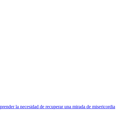
render la necesidad de recuperar una mirada de misericordia