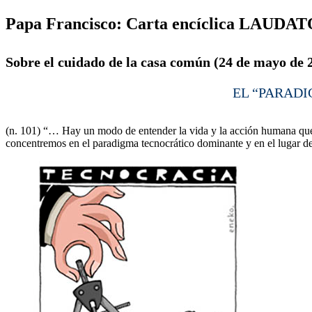
Papa Francisco: Carta encíclica LAUDAT
Sobre el cuidado de la casa común (24 de mayo de 
EL “PARAD
(n. 101) “… Hay un modo de entender la vida y la acción humana que 
concentremos en el paradigma tecnocrático dominante y en el lugar d