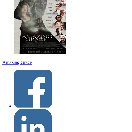
Amazing Grace