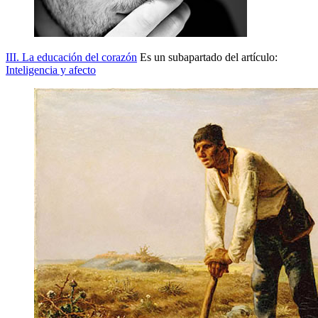
III. La educación del corazón
Es un subapartado del artículo:
Inteligencia y afecto