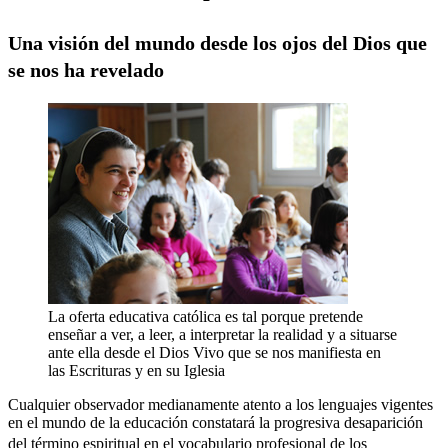
Una visión del mundo desde los ojos del Dios que
se nos ha revelado
La oferta educativa católica es tal porque pretende
enseñar a ver, a leer, a interpretar la realidad y a situarse
ante ella desde el Dios Vivo que se nos manifiesta en
las Escrituras y en su Iglesia
Cualquier observador medianamente atento a los lenguajes vigentes
en el mundo de la educación constatará la progresiva desaparición
del término espiritual en el vocabulario profesional de los