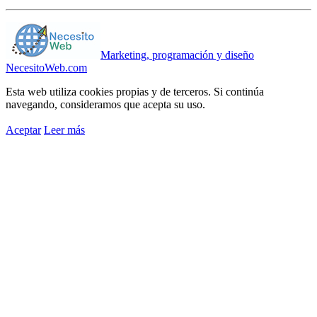
Marketing, programación y diseño
NecesitoWeb.com
Esta web utiliza cookies propias y de terceros. Si continúa
navegando, consideramos que acepta su uso.
Aceptar
Leer más