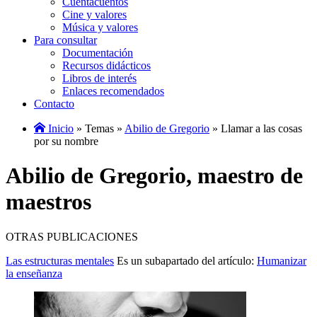
Cuentacuentos
Cine y valores
Música y valores
Para consultar
Documentación
Recursos didácticos
Libros de interés
Enlaces recomendados
Contacto
Inicio
» Temas »
Abilio de Gregorio
» Llamar a las cosas
por su nombre
Abilio de Gregorio, maestro de
maestros
OTRAS PUBLICACIONES
Las estructuras mentales
Es un subapartado del artículo:
Humanizar
la enseñanza