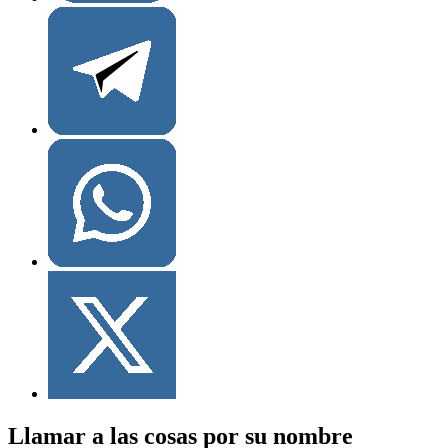
Llamar a las cosas por su nombre