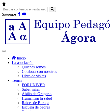
Síguenos
Inicio
La asociación
Quienes somos
Colabora con nosotros
Libro de visitas
Temas
FORUNIVER
Saber mirar
Abilio de Gregorio
Humanizar la salud
Raíces de Europa
Escuela de padres