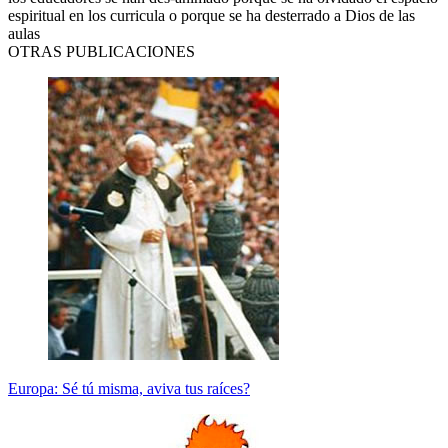
espiritual en los curricula o porque se ha desterrado a Dios de las
aulas
OTRAS PUBLICACIONES
Europa: Sé tú misma, aviva tus raíces?