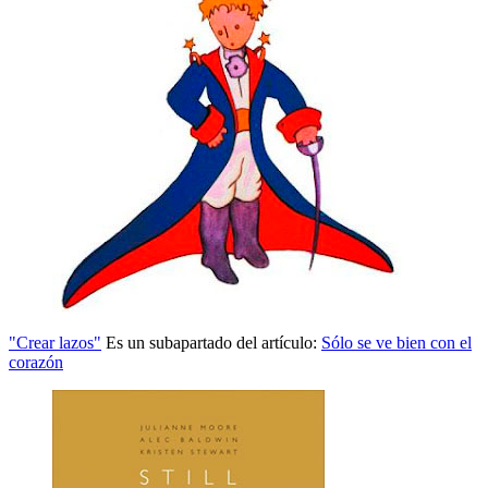
"Crear lazos"
Es un subapartado del artículo:
Sólo se ve bien con el
corazón