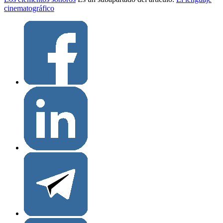
cinematográfico