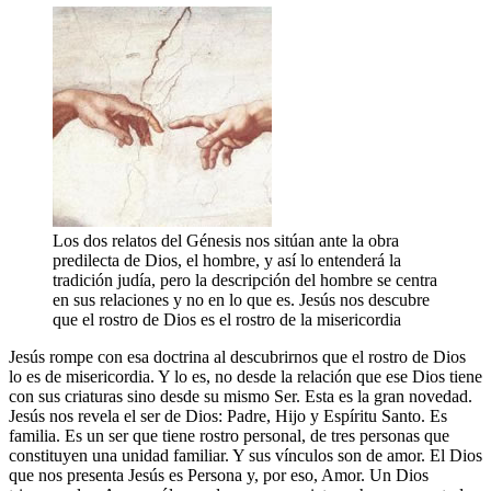
Los dos relatos del Génesis nos sitúan ante la obra
predilecta de Dios, el hombre, y así lo entenderá la
tradición judía, pero la descripción del hombre se centra
en sus relaciones y no en lo que es. Jesús nos descubre
que el rostro de Dios es el rostro de la misericordia
Jesús rompe con esa doctrina al descubrirnos que el rostro de Dios
lo es de misericordia. Y lo es, no desde la relación que ese Dios tiene
con sus criaturas sino desde su mismo Ser. Esta es la gran novedad.
Jesús nos revela el ser de Dios: Padre, Hijo y Espíritu Santo. Es
familia. Es un ser que tiene rostro personal, de tres personas que
constituyen una unidad familiar. Y sus vínculos son de amor. El Dios
que nos presenta Jesús es Persona y, por eso, Amor. Un Dios