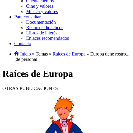
Cuentacuentos
Cine y valores
Música y valores
Para consultar
Documentación
Recursos didácticos
Libros de interés
Enlaces recomendados
Contacto
Inicio
» Temas »
Raíces de Europa
» Europa tiene rostro...
¡de persona!
Raíces de Europa
OTRAS PUBLICACIONES