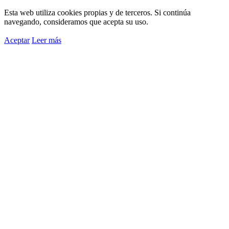
Esta web utiliza cookies propias y de terceros. Si continúa
navegando, consideramos que acepta su uso.
Aceptar
Leer más