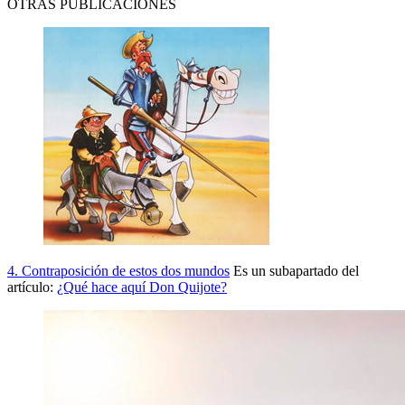
OTRAS PUBLICACIONES
4. Contraposición de estos dos mundos
Es un subapartado del
artículo:
¿Qué hace aquí Don Quijote?