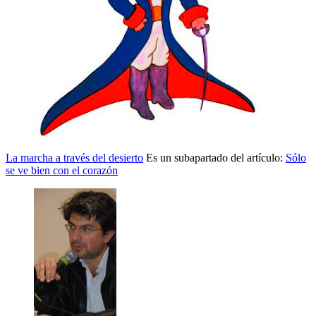
La marcha a través del desierto
Es un subapartado del artículo:
Sólo
se ve bien con el corazón