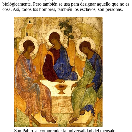
biológicamente. Pero también se usa para designar aquello que no es
cosa. Así, todos los hombres, también los esclavos, son personas.
San Pablo, al comprender la universalidad del mensaje