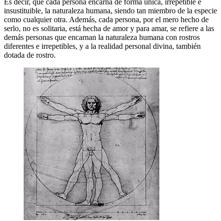
Es decir, que cada persona encarna de forma única, irrepetible e
insustituible, la naturaleza humana, siendo tan miembro de la especie
como cualquier otra. Además, cada persona, por el mero hecho de
serlo, no es solitaria, está hecha de amor y para amar, se refiere a las
demás personas que encarnan la naturaleza humana con rostros
diferentes e irrepetibles, y a la realidad personal divina, también
dotada de rostro.