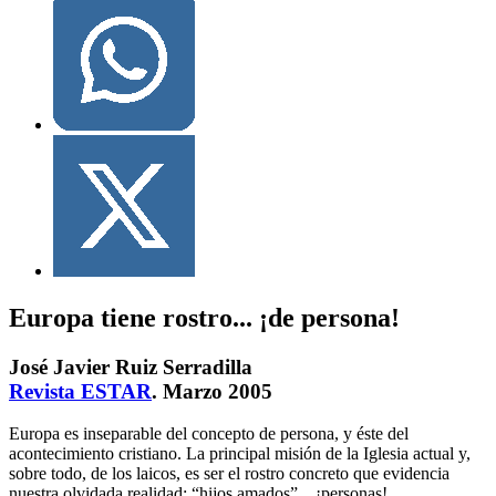
Europa tiene rostro... ¡de persona!
José Javier Ruiz Serradilla
Revista ESTAR
. Marzo 2005
Europa es inseparable del concepto de persona, y éste del
acontecimiento cristiano. La principal misión de la Iglesia actual y,
sobre todo, de los laicos, es ser el rostro concreto que evidencia
nuestra olvidada realidad: “hijos amados”... ¡personas!