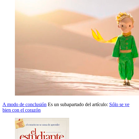
A modo de conclusión
Es un subapartado del artículo:
Sólo se ve
bien con el corazón