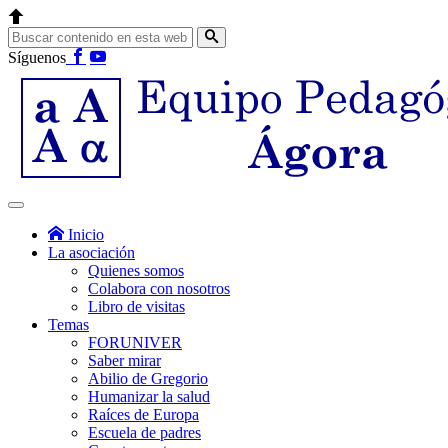
Síguenos
Inicio
La asociación
Quienes somos
Colabora con nosotros
Libro de visitas
Temas
FORUNIVER
Saber mirar
Abilio de Gregorio
Humanizar la salud
Raíces de Europa
Escuela de padres