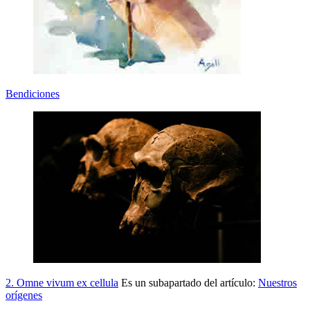
Bendiciones
2. Omne vivum ex cellula
Es un subapartado del artículo:
Nuestros
orígenes