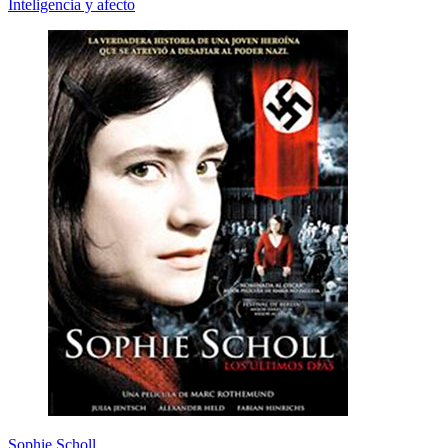
Inteligencia y afecto
Sophie Scholl