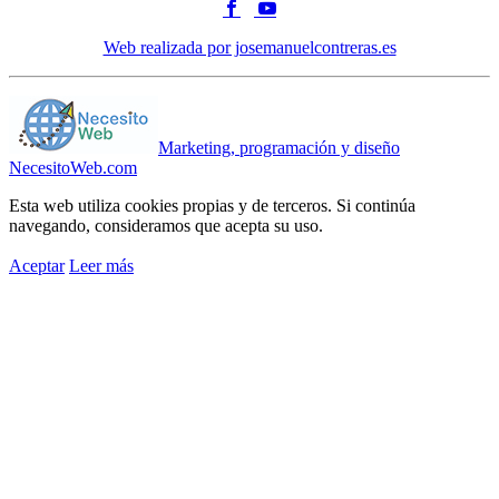
Web realizada por josemanuelcontreras.es
Marketing, programación y diseño
NecesitoWeb.com
Esta web utiliza cookies propias y de terceros. Si continúa
navegando, consideramos que acepta su uso.
Aceptar
Leer más