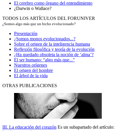
El cerebro como órgano del entendimiento
¿Darwin o Wallace?
TODOS LOS ARTÍCULOS DEL FORUNIVER
¿Somos algo más que un bicho evolucionado?
Presentación
¿Somos monos evolucionados...?
Sobre el origen de la inteligencia humana
Reflexión filosófica y teoría de la evolución
¿Ha quedado obsoleta la noción de ‘alma’?
El ser humano: “algo más que...”
Nuestros orígenes
El origen del hombre
El árbol de la vida
OTRAS PUBLICACIONES
III. La educación del corazón
Es un subapartado del artículo: