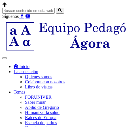
Síguenos
Inicio
La asociación
Quienes somos
Colabora con nosotros
Libro de visitas
Temas
FORUNIVER
Saber mirar
Abilio de Gregorio
Humanizar la salud
Raíces de Europa
Escuela de padres