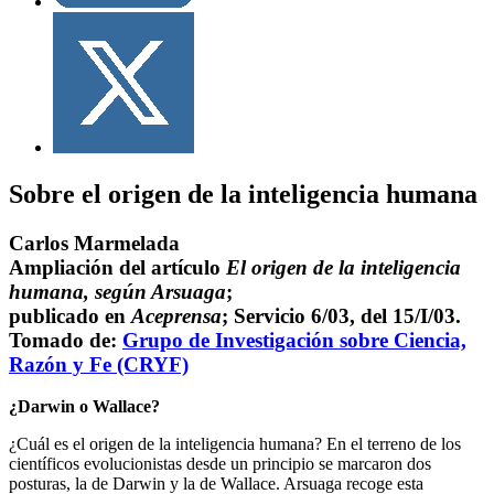
Sobre el origen de la inteligencia humana
Carlos Marmelada
Ampliación del artículo
El origen de la inteligencia
humana, según Arsuaga
;
publicado en
Aceprensa
; Servicio 6/03, del 15/I/03.
Tomado de:
Grupo de Investigación sobre Ciencia,
Razón y Fe (CRYF)
¿Darwin o Wallace?
¿Cuál es el origen de la inteligencia humana? En el terreno de los
científicos evolucionistas desde un principio se marcaron dos
posturas, la de Darwin y la de Wallace. Arsuaga recoge esta