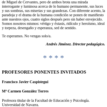
de Miguel de Cervantes, pero de ambos brota una mirada
interrogante y luminosa acerca de lo humano permanente, sus luces
y sus sombras, sus miserias y sus grandezas. Con diferente acento, la
paradoja y el drama de la humana condición se ponen de manifiesto
ante nuestros ojos, cuatro siglos después pero sin haber envejecido.
Somos nosotros mismos: vértigo y éxtasis, ridículo y heroísmo, ideal
y torpeza, desengaño y esperanza, sed de sentido.
Te esperamos. No vengas solo/a.
Andrés Jiménez. Director pedagógico.
* * * *
PROFESORES PONENTES INVITADOS
Francisco Javier Caspistegui
Mª Carmen González Torres
Profesora titular de la Facultad de Educación y Psicología.
Universidad de Navarra.