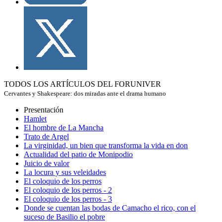
TODOS LOS ARTÍCULOS DEL FORUNIVER
Cervantes y Shakespeare: dos miradas ante el drama humano
Presentación
Hamlet
El hombre de La Mancha
Trato de Argel
La virginidad, un bien que transforma la vida en don
Actualidad del patio de Monipodio
Juicio de valor
La locura y sus veleidades
El coloquio de los perros
El coloquio de los perros - 2
El coloquio de los perros - 3
Donde se cuentan las bodas de Camacho el rico, con el
suceso de Basilio el pobre