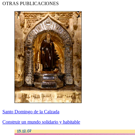
OTRAS PUBLICACIONES
Santo Domingo de la Calzada
Construir un mundo solidario y habitable