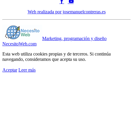
Web realizada por josemanuelcontreras.es
Marketing, programación y diseño
NecesitoWeb.com
Esta web utiliza cookies propias y de terceros. Si continúa
navegando, consideramos que acepta su uso.
Aceptar
Leer más