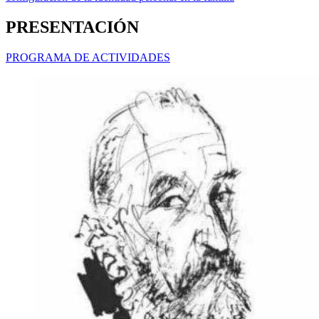
PRESENTACIÓN
PROGRAMA DE ACTIVIDADES