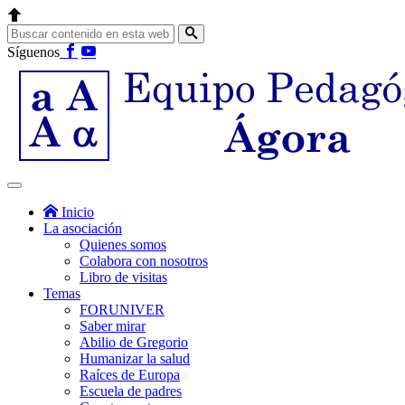
Síguenos
Inicio
La asociación
Quienes somos
Colabora con nosotros
Libro de visitas
Temas
FORUNIVER
Saber mirar
Abilio de Gregorio
Humanizar la salud
Raíces de Europa
Escuela de padres