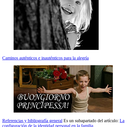
Caminos auténticos e inauténticos para la alegría
Referencias y bibliografía general
Es un subapartado del artículo:
La
configuración de la identidad personal en la familia