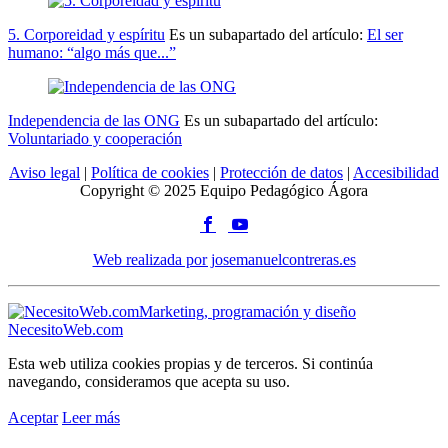
5. Corporeidad y espíritu
Es un subapartado del artículo:
El ser
humano: “algo más que...”
Independencia de las ONG
Es un subapartado del artículo:
Voluntariado y cooperación
Aviso legal
|
Política de cookies
|
Protección de datos
|
Accesibilidad
Copyright © 2025 Equipo Pedagógico Ágora
Web realizada por josemanuelcontreras.es
Marketing, programación y diseño
NecesitoWeb.com
Esta web utiliza cookies propias y de terceros. Si continúa
navegando, consideramos que acepta su uso.
Aceptar
Leer más