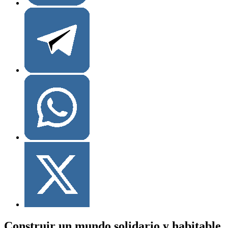
Construir un mundo solidario y habitable