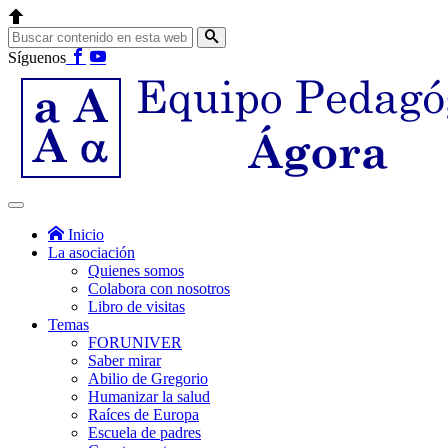
Síguenos
Inicio
La asociación
Quienes somos
Colabora con nosotros
Libro de visitas
Temas
FORUNIVER
Saber mirar
Abilio de Gregorio
Humanizar la salud
Raíces de Europa
Escuela de padres