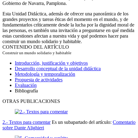
Gobierno de Navarra, Pamplona.
Esta Unidad Didáctica, además de ofrecer una panorámica de los
grandes proyectos y tareas éticas del momento en el mundo, y de
fundamentarlos críticamente desde la lucha por la dignidad moral de
las personas, es también una invitación a preguntarse en qué medida
estas cuestiones afectan a nuestra vida y qué podemos hacer para
construir un mundo solidario y habitable.
CONTENIDO DEL ARTÍCULO
Construir un mundo solidario y habitable
Introducción, justificación y objetivos
Desarrollo conceptual de la unidad didáctica
Metodología y temporalización
Propuesta de actividades
Evaluación
Bibliografía
OTRAS PUBLICACIONES
2.- Textos para comentar
Es un subapartado del artículo:
Comentario
sobre Dante Alighieri