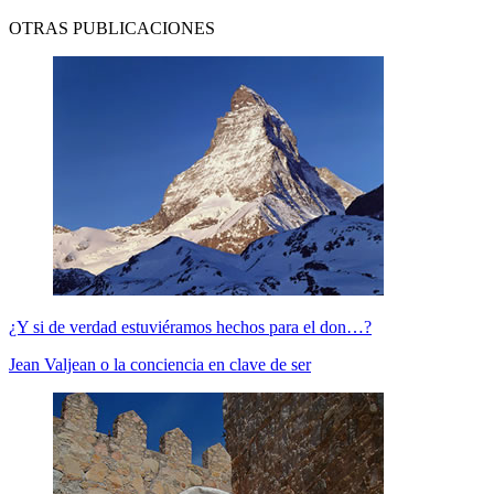
OTRAS PUBLICACIONES
¿Y si de verdad estuviéramos hechos para el don…?
Jean Valjean o la conciencia en clave de ser