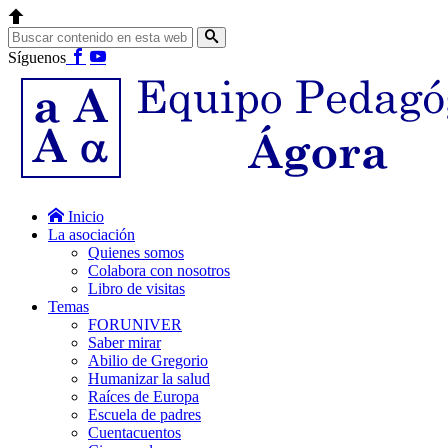
Síguenos
Inicio
La asociación
Quienes somos
Colabora con nosotros
Libro de visitas
Temas
FORUNIVER
Saber mirar
Abilio de Gregorio
Humanizar la salud
Raíces de Europa
Escuela de padres
Cuentacuentos