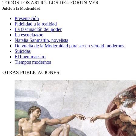
TODOS LOS ARTÍCULOS DEL FORUNIVER
Juicio a la Modernidad
Presentación
Fidelidad a la realidad
La fascinación del poder
La escuela-zoo
Natalia Sanmartin, novelista
De vuelta de la Modernidad para ser en verdad modernos
Suicidas
El buen maestro
Tiempos modernos
OTRAS PUBLICACIONES