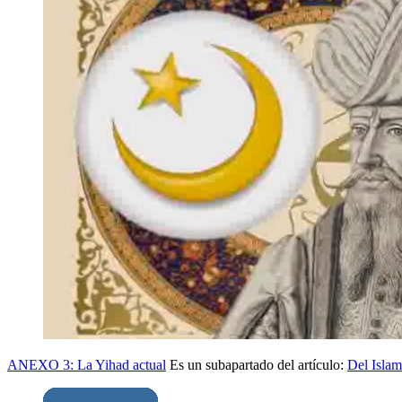
ANEXO 3: La Yihad actual
Es un subapartado del artículo:
Del Islam